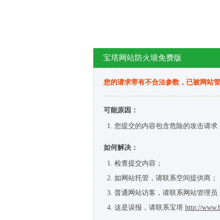
宝塔网站防火墙免费版
您的请求带有不合法参数，已被网站
可能原因：
您提交的内容包含危险的攻击请求
如何解决：
检查提交内容；
如网站托管，请联系空间提供商；
普通网站访客，请联系网站管理员
这是误报，请联系宝塔
http://www.b